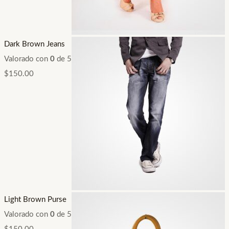
Dark Brown Jeans
Valorado con
0
de 5
$
150.00
Light Brown Purse
Valorado con
0
de 5