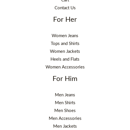
Cart
Contact Us
For Her
Women Jeans
Tops and Shirts
Women Jackets
Heels and Flats
Women Accessories
For Him
Men Jeans
Men Shirts
Men Shoes
Men Accessories
Men Jackets