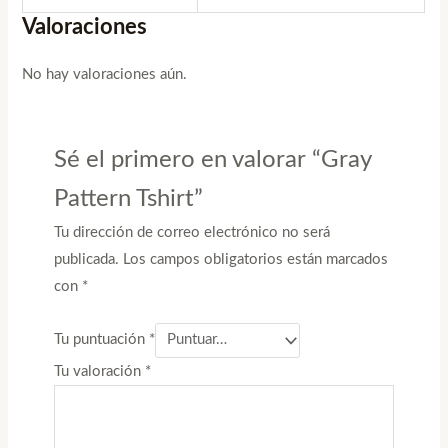
Valoraciones
No hay valoraciones aún.
Sé el primero en valorar “Gray
Pattern Tshirt”
Tu dirección de correo electrónico no será
publicada.
Los campos obligatorios están marcados
con
*
Tu puntuación
*
Tu valoración
*