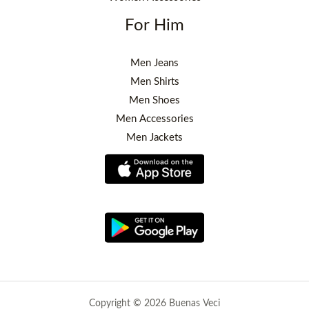
For Him
Men Jeans
Men Shirts
Men Shoes
Men Accessories
Men Jackets
Copyright © 2026 Buenas Veci