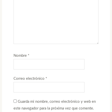
Nombre
*
Correo electrónico
*
Guarda mi nombre, correo electrónico y web en
este navegador para la próxima vez que comente.