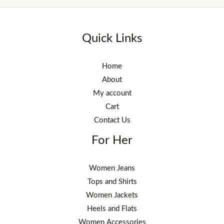
Quick Links
Home
About
My account
Cart
Contact Us
For Her
Women Jeans
Tops and Shirts
Women Jackets
Heels and Flats
Women Accessories